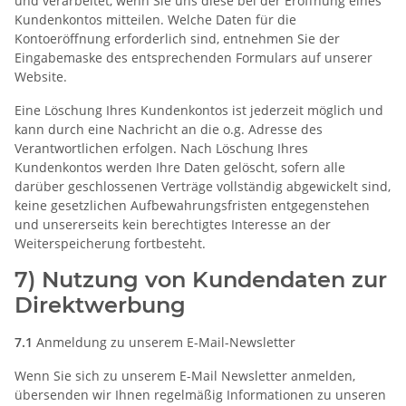
und verarbeitet, wenn Sie uns diese bei der Eröffnung eines
Kundenkontos mitteilen. Welche Daten für die
Kontoeröffnung erforderlich sind, entnehmen Sie der
Eingabemaske des entsprechenden Formulars auf unserer
Website.
Eine Löschung Ihres Kundenkontos ist jederzeit möglich und
kann durch eine Nachricht an die o.g. Adresse des
Verantwortlichen erfolgen. Nach Löschung Ihres
Kundenkontos werden Ihre Daten gelöscht, sofern alle
darüber geschlossenen Verträge vollständig abgewickelt sind,
keine gesetzlichen Aufbewahrungsfristen entgegenstehen
und unsererseits kein berechtigtes Interesse an der
Weiterspeicherung fortbesteht.
7) Nutzung von Kundendaten zur
Direktwerbung
7.1
Anmeldung zu unserem E-Mail-Newsletter
Wenn Sie sich zu unserem E-Mail Newsletter anmelden,
übersenden wir Ihnen regelmäßig Informationen zu unseren