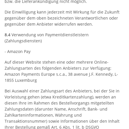
bzw. die Lieferankündigung nicht möglich.
Die Einwilligung kann jederzeit mit Wirkung für die Zukunft
gegenüber dem oben bezeichneten Verantwortlichen oder
gegenüber dem Anbieter widerrufen werden.
8.4
Verwendung von Paymentdienstleistern
(Zahlungsdiensten)
- Amazon Pay
Auf dieser Website stehen eine oder mehrere Online-
Zahlungsarten des folgenden Anbieters zur Verfügung:
Amazon Payments Europe s.c.a., 38 avenue J.F. Kennedy, L-
1855 Luxemburg
Bei Auswahl einer Zahlungsart des Anbieters, bei der Sie in
Vorleistung gehen (etwa Kreditkartenzahlung), werden an
diesen Ihre im Rahmen des Bestellvorgangs mitgeteilten
Zahlungsdaten (darunter Name, Anschrift, Bank- und
Zahlkarteninformationen, Währung und
Transaktionsnummer) sowie Informationen über den Inhalt
Ihrer Bestellung gemäß Art. 6 Abs. 1 lit. b DSGVO