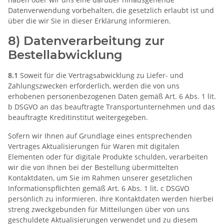
Datenverwendung vorbehalten, die gesetzlich erlaubt ist und
über die wir Sie in dieser Erklärung informieren.
8) Datenverarbeitung zur
Bestellabwicklung
8.1
Soweit für die Vertragsabwicklung zu Liefer- und
Zahlungszwecken erforderlich, werden die von uns
erhobenen personenbezogenen Daten gemäß Art. 6 Abs. 1 lit.
b DSGVO an das beauftragte Transportunternehmen und das
beauftragte Kreditinstitut weitergegeben.
Sofern wir Ihnen auf Grundlage eines entsprechenden
Vertrages Aktualisierungen für Waren mit digitalen
Elementen oder für digitale Produkte schulden, verarbeiten
wir die von Ihnen bei der Bestellung übermittelten
Kontaktdaten, um Sie im Rahmen unserer gesetzlichen
Informationspflichten gemäß Art. 6 Abs. 1 lit. c DSGVO
persönlich zu informieren. Ihre Kontaktdaten werden hierbei
streng zweckgebunden für Mitteilungen über von uns
geschuldete Aktualisierungen verwendet und zu diesem