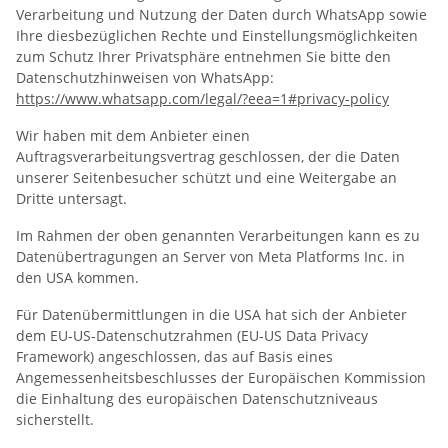
Verarbeitung und Nutzung der Daten durch WhatsApp sowie
Ihre diesbezüglichen Rechte und Einstellungsmöglichkeiten
zum Schutz Ihrer Privatsphäre entnehmen Sie bitte den
Datenschutzhinweisen von WhatsApp:
https://www.whatsapp.com
/legal
/?eea=1#privacy-policy
Wir haben mit dem Anbieter einen
Auftragsverarbeitungsvertrag geschlossen, der die Daten
unserer Seitenbesucher schützt und eine Weitergabe an
Dritte untersagt.
Im Rahmen der oben genannten Verarbeitungen kann es zu
Datenübertragungen an Server von Meta Platforms Inc. in
den USA kommen.
Für Datenübermittlungen in die USA hat sich der Anbieter
dem EU-US-Datenschutzrahmen (EU-US Data Privacy
Framework) angeschlossen, das auf Basis eines
Angemessenheitsbeschlusses der Europäischen Kommission
die Einhaltung des europäischen Datenschutzniveaus
sicherstellt.