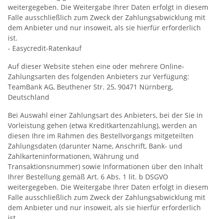
weitergegeben. Die Weitergabe Ihrer Daten erfolgt in diesem
Falle ausschließlich zum Zweck der Zahlungsabwicklung mit
dem Anbieter und nur insoweit, als sie hierfür erforderlich
ist.
- Easycredit-Ratenkauf
Auf dieser Website stehen eine oder mehrere Online-
Zahlungsarten des folgenden Anbieters zur Verfügung:
TeamBank AG, Beuthener Str. 25, 90471 Nürnberg,
Deutschland
Bei Auswahl einer Zahlungsart des Anbieters, bei der Sie in
Vorleistung gehen (etwa Kreditkartenzahlung), werden an
diesen Ihre im Rahmen des Bestellvorgangs mitgeteilten
Zahlungsdaten (darunter Name, Anschrift, Bank- und
Zahlkarteninformationen, Währung und
Transaktionsnummer) sowie Informationen über den Inhalt
Ihrer Bestellung gemäß Art. 6 Abs. 1 lit. b DSGVO
weitergegeben. Die Weitergabe Ihrer Daten erfolgt in diesem
Falle ausschließlich zum Zweck der Zahlungsabwicklung mit
dem Anbieter und nur insoweit, als sie hierfür erforderlich
ist.