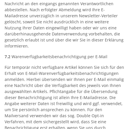
Nachricht an den eingangs genannten Verantwortlichen
abbestellen. Nach erfolgter Abmeldung wird Ihre E-
Mailadresse unverzüglich in unserem Newsletter-Verteiler
gelöscht, soweit Sie nicht ausdrücklich in eine weitere
Nutzung Ihrer Daten eingewilligt haben oder wir uns eine
darüberhinausgehende Datenverwendung vorbehalten, die
gesetzlich erlaubt ist und über die wir Sie in dieser Erklärung
informieren.
7.2
Warenverfügbarkeitsbenachrichtigung per E-Mail
Für temporär nicht verfügbare Artikel können Sie sich für den
Erhalt von E-Mail-Warenverfügbarkeitsbenachrichtigungen
anmelden. Hierbei übersenden wir Ihnen per E-Mail einmalig
eine Nachricht über die Verfügbarkeit des jeweils von Ihnen
ausgewählten Artikels. Pflichtangabe für die Übersendung
dieser Benachrichtigung ist allein Ihre E-Mailadresse. Die
Angabe weiterer Daten ist freiwillig und wird ggf. verwendet,
um Sie persönlich ansprechen zu können. Für den
Mailversand verwenden wir das sog. Double Opt-in
Verfahren, mit dem sichergestellt wird, dass Sie eine
Benachrichtigung erst erhalten, wenn Sie uns durch