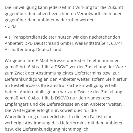
Die Einwilligung kann jederzeit mit Wirkung für die Zukunft
gegenüber dem oben bezeichneten Verantwortlichen oder
gegenüber dem Anbieter widerrufen werden.
- DPD
Als Transportdienstleister nutzen wir den nachstehenden
Anbieter: DPD Deutschland GmbH, Wailandtstraße 1, 63741
Aschaffenburg, Deutschland
Wir geben Ihre E-Mail-Adresse und/oder Telefonnummer
gemäß Art. 6 Abs. 1 lit. a DSGVO vor der Zustellung der Ware
zum Zweck der Abstimmung eines Liefertermins bzw. zur
Lieferankündigung an den Anbieter weiter, sofern Sie hierfür
im Bestellprozess Ihre ausdrückliche Einwilligung erteilt
haben. Anderenfalls geben wir zum Zwecke der Zustellung
gemäß Art. 6 Abs. 1 lit. b DSGVO nur den Namen des
Empfängers und die Lieferadresse an den Anbieter weiter.
Die Weitergabe erfolgt nur, soweit dies für die
Warenlieferung erforderlich ist. In diesem Fall ist eine
vorherige Abstimmung des Liefertermins mit dem Anbieter
bzw. die Lieferankündigung nicht möglich.