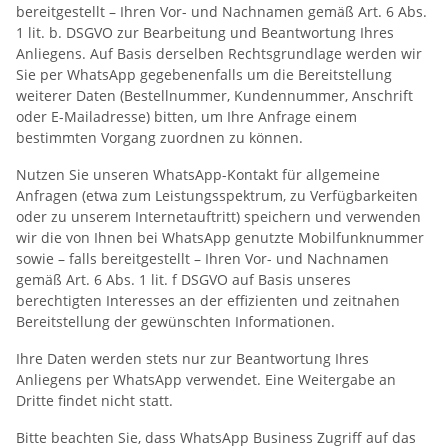
bereitgestellt – Ihren Vor- und Nachnamen gemäß Art. 6 Abs.
1 lit. b. DSGVO zur Bearbeitung und Beantwortung Ihres
Anliegens. Auf Basis derselben Rechtsgrundlage werden wir
Sie per WhatsApp gegebenenfalls um die Bereitstellung
weiterer Daten (Bestellnummer, Kundennummer, Anschrift
oder E-Mailadresse) bitten, um Ihre Anfrage einem
bestimmten Vorgang zuordnen zu können.
Nutzen Sie unseren WhatsApp-Kontakt für allgemeine
Anfragen (etwa zum Leistungsspektrum, zu Verfügbarkeiten
oder zu unserem Internetauftritt) speichern und verwenden
wir die von Ihnen bei WhatsApp genutzte Mobilfunknummer
sowie – falls bereitgestellt – Ihren Vor- und Nachnamen
gemäß Art. 6 Abs. 1 lit. f DSGVO auf Basis unseres
berechtigten Interesses an der effizienten und zeitnahen
Bereitstellung der gewünschten Informationen.
Ihre Daten werden stets nur zur Beantwortung Ihres
Anliegens per WhatsApp verwendet. Eine Weitergabe an
Dritte findet nicht statt.
Bitte beachten Sie, dass WhatsApp Business Zugriff auf das