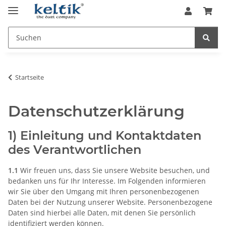
Startseite
Datenschutzerklärung
1) Einleitung und Kontaktdaten
des Verantwortlichen
1.1
Wir freuen uns, dass Sie unsere Website besuchen, und
bedanken uns für Ihr Interesse. Im Folgenden informieren
wir Sie über den Umgang mit Ihren personenbezogenen
Daten bei der Nutzung unserer Website. Personenbezogene
Daten sind hierbei alle Daten, mit denen Sie persönlich
identifiziert werden können.