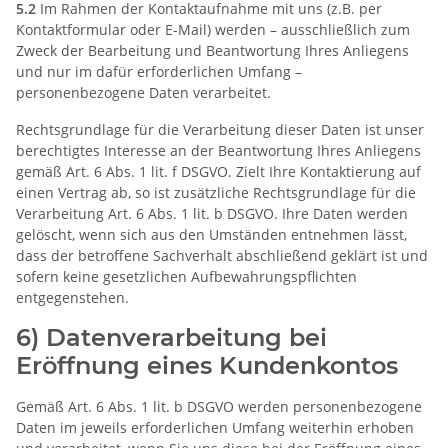
5.2
Im Rahmen der Kontaktaufnahme mit uns (z.B. per
Kontaktformular oder E-Mail) werden – ausschließlich zum
Zweck der Bearbeitung und Beantwortung Ihres Anliegens
und nur im dafür erforderlichen Umfang –
personenbezogene Daten verarbeitet.
Rechtsgrundlage für die Verarbeitung dieser Daten ist unser
berechtigtes Interesse an der Beantwortung Ihres Anliegens
gemäß Art. 6 Abs. 1 lit. f DSGVO. Zielt Ihre Kontaktierung auf
einen Vertrag ab, so ist zusätzliche Rechtsgrundlage für die
Verarbeitung Art. 6 Abs. 1 lit. b DSGVO. Ihre Daten werden
gelöscht, wenn sich aus den Umständen entnehmen lässt,
dass der betroffene Sachverhalt abschließend geklärt ist und
sofern keine gesetzlichen Aufbewahrungspflichten
entgegenstehen.
6) Datenverarbeitung bei
Eröffnung eines Kundenkontos
Gemäß Art. 6 Abs. 1 lit. b DSGVO werden personenbezogene
Daten im jeweils erforderlichen Umfang weiterhin erhoben