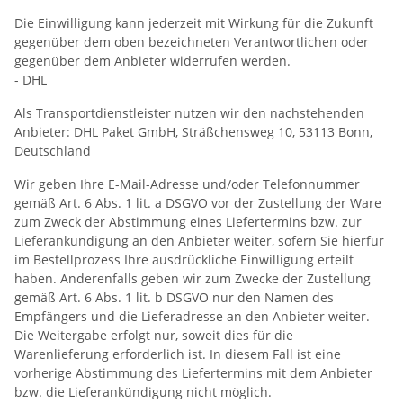
Die Einwilligung kann jederzeit mit Wirkung für die Zukunft
gegenüber dem oben bezeichneten Verantwortlichen oder
gegenüber dem Anbieter widerrufen werden.
- DHL
Als Transportdienstleister nutzen wir den nachstehenden
Anbieter: DHL Paket GmbH, Sträßchensweg 10, 53113 Bonn,
Deutschland
Wir geben Ihre E-Mail-Adresse und/oder Telefonnummer
gemäß Art. 6 Abs. 1 lit. a DSGVO vor der Zustellung der Ware
zum Zweck der Abstimmung eines Liefertermins bzw. zur
Lieferankündigung an den Anbieter weiter, sofern Sie hierfür
im Bestellprozess Ihre ausdrückliche Einwilligung erteilt
haben. Anderenfalls geben wir zum Zwecke der Zustellung
gemäß Art. 6 Abs. 1 lit. b DSGVO nur den Namen des
Empfängers und die Lieferadresse an den Anbieter weiter.
Die Weitergabe erfolgt nur, soweit dies für die
Warenlieferung erforderlich ist. In diesem Fall ist eine
vorherige Abstimmung des Liefertermins mit dem Anbieter
bzw. die Lieferankündigung nicht möglich.