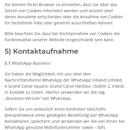
Sie können Ihren Browser so einstellen, dass Sie über das
Setzen von Cookies informiert werden und einzeln über
deren Annahme entscheiden oder die Annahme von Cookies
für bestimmte Fälle oder generell ausschließen können.
Bitte beachten Sie, dass bei Nichtannahme von Cookies die
Funktionalität unserer Website eingeschränkt sein kann.
5) Kontaktaufnahme
5.1
WhatsApp-Business
Sie haben die Möglichkeit, mit uns über den
Nachrichtendienst WhatsApp der WhatsApp Ireland Limited,
4 Grand Canal Square, Grand Canal Harbour, Dublin 2, Irland,
in Kontakt zu treten. Hierfür verwenden wir die sog.
„Business-Version“ von WhatsApp.
Sofern Sie uns anlässlich eines konkreten Geschäfts
(beispielsweise einer getätigten Bestellung) per WhatsApp
kontaktieren, speichern und verwenden wir die von Ihnen bei
WhatsApp genutzte Mobilfunknummer sowie – falls