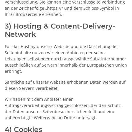
Verschlüsselung. Sie können eine verschlüsselte Verbindung
an der Zeichenfolge „https://“ und dem Schloss-Symbol in
Ihrer Browserzeile erkennen.
3) Hosting & Content-Delivery-
Network
Für das Hosting unserer Website und die Darstellung der
Seiteninhalte nutzen wir einen Anbieter, der seine
Leistungen selbst oder durch ausgewählte Sub-Unternehmer
ausschließlich auf Servern innerhalb der Europäischen Union
erbringt.
Sämtliche auf unserer Website erhobenen Daten werden auf
diesen Servern verarbeitet.
Wir haben mit dem Anbieter einen
Auftragsverarbeitungsvertrag geschlossen, der den Schutz
der Daten unserer Seitenbesucher sicherstellt und eine
unberechtigte Weitergabe an Dritte untersagt.
4) Cookies