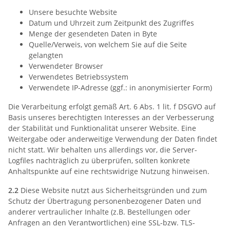
Unsere besuchte Website
Datum und Uhrzeit zum Zeitpunkt des Zugriffes
Menge der gesendeten Daten in Byte
Quelle/Verweis, von welchem Sie auf die Seite
gelangten
Verwendeter Browser
Verwendetes Betriebssystem
Verwendete IP-Adresse (ggf.: in anonymisierter Form)
Die Verarbeitung erfolgt gemäß Art. 6 Abs. 1 lit. f DSGVO auf
Basis unseres berechtigten Interesses an der Verbesserung
der Stabilität und Funktionalität unserer Website. Eine
Weitergabe oder anderweitige Verwendung der Daten findet
nicht statt. Wir behalten uns allerdings vor, die Server-
Logfiles nachträglich zu überprüfen, sollten konkrete
Anhaltspunkte auf eine rechtswidrige Nutzung hinweisen.
2.2
Diese Website nutzt aus Sicherheitsgründen und zum
Schutz der Übertragung personenbezogener Daten und
anderer vertraulicher Inhalte (z.B. Bestellungen oder
Anfragen an den Verantwortlichen) eine SSL-bzw. TLS-