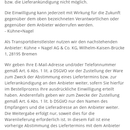
bzw. die Lieferankündigung nicht möglich.
Die Einwilligung kann jederzeit mit Wirkung für die Zukunft
gegenüber dem oben bezeichneten Verantwortlichen oder
gegenüber dem Anbieter widerrufen werden.
- Kühne+Nagel
Als Transportdienstleister nutzen wir den nachstehenden
Anbieter: Kühne + Nagel AG & Co. KG, Wilhelm-Kaisen-Brücke
1, 28195 Bremen
Wir geben Ihre E-Mail-Adresse und/oder Telefonnummer
gemäß Art. 6 Abs. 1 lit. a DSGVO vor der Zustellung der Ware
zum Zweck der Abstimmung eines Liefertermins bzw. zur
Lieferankündigung an den Anbieter weiter, sofern Sie hierfür
im Bestellprozess Ihre ausdrückliche Einwilligung erteilt
haben. Anderenfalls geben wir zum Zwecke der Zustellung
gemäß Art. 6 Abs. 1 lit. b DSGVO nur den Namen des
Empfängers und die Lieferadresse an den Anbieter weiter.
Die Weitergabe erfolgt nur, soweit dies für die
Warenlieferung erforderlich ist. In diesem Fall ist eine
vorherige Abstimmung des Liefertermins mit dem Anbieter