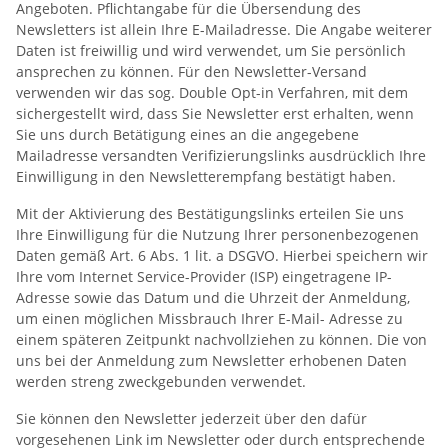
Angeboten. Pflichtangabe für die Übersendung des
Newsletters ist allein Ihre E-Mailadresse. Die Angabe weiterer
Daten ist freiwillig und wird verwendet, um Sie persönlich
ansprechen zu können. Für den Newsletter-Versand
verwenden wir das sog. Double Opt-in Verfahren, mit dem
sichergestellt wird, dass Sie Newsletter erst erhalten, wenn
Sie uns durch Betätigung eines an die angegebene
Mailadresse versandten Verifizierungslinks ausdrücklich Ihre
Einwilligung in den Newsletterempfang bestätigt haben.
Mit der Aktivierung des Bestätigungslinks erteilen Sie uns
Ihre Einwilligung für die Nutzung Ihrer personenbezogenen
Daten gemäß Art. 6 Abs. 1 lit. a DSGVO. Hierbei speichern wir
Ihre vom Internet Service-Provider (ISP) eingetragene IP-
Adresse sowie das Datum und die Uhrzeit der Anmeldung,
um einen möglichen Missbrauch Ihrer E-Mail- Adresse zu
einem späteren Zeitpunkt nachvollziehen zu können. Die von
uns bei der Anmeldung zum Newsletter erhobenen Daten
werden streng zweckgebunden verwendet.
Sie können den Newsletter jederzeit über den dafür
vorgesehenen Link im Newsletter oder durch entsprechende