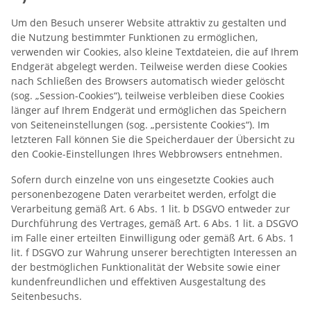
Um den Besuch unserer Website attraktiv zu gestalten und
die Nutzung bestimmter Funktionen zu ermöglichen,
verwenden wir Cookies, also kleine Textdateien, die auf Ihrem
Endgerät abgelegt werden. Teilweise werden diese Cookies
nach Schließen des Browsers automatisch wieder gelöscht
(sog. „Session-Cookies“), teilweise verbleiben diese Cookies
länger auf Ihrem Endgerät und ermöglichen das Speichern
von Seiteneinstellungen (sog. „persistente Cookies“). Im
letzteren Fall können Sie die Speicherdauer der Übersicht zu
den Cookie-Einstellungen Ihres Webbrowsers entnehmen.
Sofern durch einzelne von uns eingesetzte Cookies auch
personenbezogene Daten verarbeitet werden, erfolgt die
Verarbeitung gemäß Art. 6 Abs. 1 lit. b DSGVO entweder zur
Durchführung des Vertrages, gemäß Art. 6 Abs. 1 lit. a DSGVO
im Falle einer erteilten Einwilligung oder gemäß Art. 6 Abs. 1
lit. f DSGVO zur Wahrung unserer berechtigten Interessen an
der bestmöglichen Funktionalität der Website sowie einer
kundenfreundlichen und effektiven Ausgestaltung des
Seitenbesuchs.