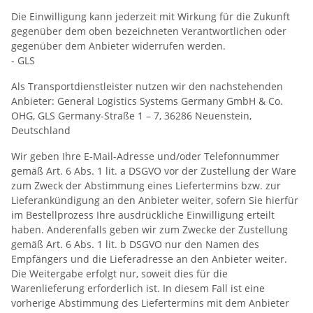
Die Einwilligung kann jederzeit mit Wirkung für die Zukunft
gegenüber dem oben bezeichneten Verantwortlichen oder
gegenüber dem Anbieter widerrufen werden.
- GLS
Als Transportdienstleister nutzen wir den nachstehenden
Anbieter: General Logistics Systems Germany GmbH & Co.
OHG, GLS Germany-Straße 1 – 7, 36286 Neuenstein,
Deutschland
Wir geben Ihre E-Mail-Adresse und/oder Telefonnummer
gemäß Art. 6 Abs. 1 lit. a DSGVO vor der Zustellung der Ware
zum Zweck der Abstimmung eines Liefertermins bzw. zur
Lieferankündigung an den Anbieter weiter, sofern Sie hierfür
im Bestellprozess Ihre ausdrückliche Einwilligung erteilt
haben. Anderenfalls geben wir zum Zwecke der Zustellung
gemäß Art. 6 Abs. 1 lit. b DSGVO nur den Namen des
Empfängers und die Lieferadresse an den Anbieter weiter.
Die Weitergabe erfolgt nur, soweit dies für die
Warenlieferung erforderlich ist. In diesem Fall ist eine
vorherige Abstimmung des Liefertermins mit dem Anbieter