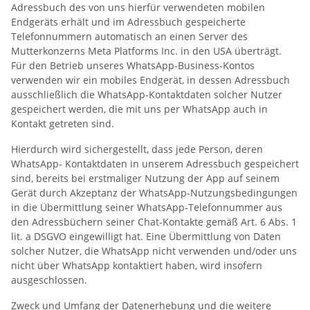
Adressbuch des von uns hierfür verwendeten mobilen
Endgeräts erhält und im Adressbuch gespeicherte
Telefonnummern automatisch an einen Server des
Mutterkonzerns Meta Platforms Inc. in den USA überträgt.
Für den Betrieb unseres WhatsApp-Business-Kontos
verwenden wir ein mobiles Endgerät, in dessen Adressbuch
ausschließlich die WhatsApp-Kontaktdaten solcher Nutzer
gespeichert werden, die mit uns per WhatsApp auch in
Kontakt getreten sind.
Hierdurch wird sichergestellt, dass jede Person, deren
WhatsApp- Kontaktdaten in unserem Adressbuch gespeichert
sind, bereits bei erstmaliger Nutzung der App auf seinem
Gerät durch Akzeptanz der WhatsApp-Nutzungsbedingungen
in die Übermittlung seiner WhatsApp-Telefonnummer aus
den Adressbüchern seiner Chat-Kontakte gemäß Art. 6 Abs. 1
lit. a DSGVO eingewilligt hat. Eine Übermittlung von Daten
solcher Nutzer, die WhatsApp nicht verwenden und/oder uns
nicht über WhatsApp kontaktiert haben, wird insofern
ausgeschlossen.
Zweck und Umfang der Datenerhebung und die weitere