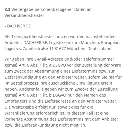
8.3
Weitergabe personenbezogener Daten an
Versanddienstleister
- DACHSER SE
Als Transportdienstleister nutzen wir den nachstehenden
Anbieter: DACHSER SE, Logistikzentrum München, European
Logistics, Zamilastraße 11,81677 München, Deutschland
Wir geben Ihre E-Mail-Adresse und/oder Telefonnummer
gemäß Art. 6 Abs. 1 lit. a DSGVO vor der Zustellung der Ware
zum Zweck der Abstimmung eines Liefertermins bzw. zur
Lieferankündigung an den Anbieter weiter, sofern Sie hierfür
im Bestellprozess Ihre ausdrückliche Einwilligung erteilt
haben. Anderenfalls geben wir zum Zwecke der Zustellung
gemäß Art. 6 Abs. 1 lit. b DSGVO nur den Namen des
Empfängers und die Lieferadresse an den Anbieter weiter.
Die Weitergabe erfolgt nur, soweit dies für die
Warenlieferung erforderlich ist. In diesem Fall ist eine
vorherige Abstimmung des Liefertermins mit dem Anbieter
bzw. die Lieferankündigung nicht möglich.