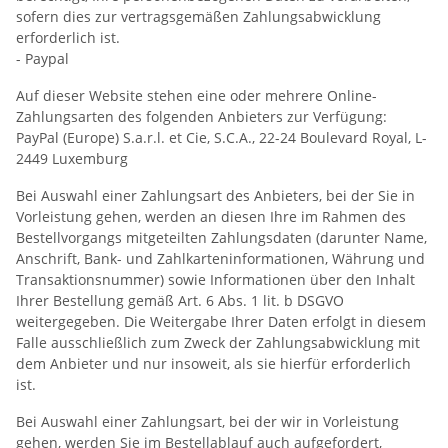
sofern dies zur vertragsgemäßen Zahlungsabwicklung
erforderlich ist.
- Paypal
Auf dieser Website stehen eine oder mehrere Online-
Zahlungsarten des folgenden Anbieters zur Verfügung:
PayPal (Europe) S.a.r.l. et Cie, S.C.A., 22-24 Boulevard Royal, L-
2449 Luxemburg
Bei Auswahl einer Zahlungsart des Anbieters, bei der Sie in
Vorleistung gehen, werden an diesen Ihre im Rahmen des
Bestellvorgangs mitgeteilten Zahlungsdaten (darunter Name,
Anschrift, Bank- und Zahlkarteninformationen, Währung und
Transaktionsnummer) sowie Informationen über den Inhalt
Ihrer Bestellung gemäß Art. 6 Abs. 1 lit. b DSGVO
weitergegeben. Die Weitergabe Ihrer Daten erfolgt in diesem
Falle ausschließlich zum Zweck der Zahlungsabwicklung mit
dem Anbieter und nur insoweit, als sie hierfür erforderlich
ist.
Bei Auswahl einer Zahlungsart, bei der wir in Vorleistung
gehen, werden Sie im Bestellablauf auch aufgefordert,