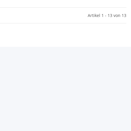
Artikel 1 - 13 von 13