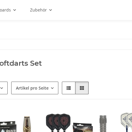
oards
Zubehör
oftdarts Set
Artikel pro Seite