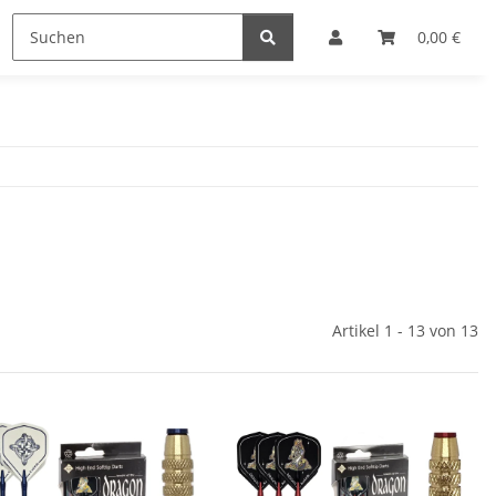
0,00 €
Artikel 1 - 13 von 13