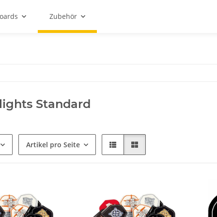
oards
Zubehör
Flights Standard
Artikel pro Seite