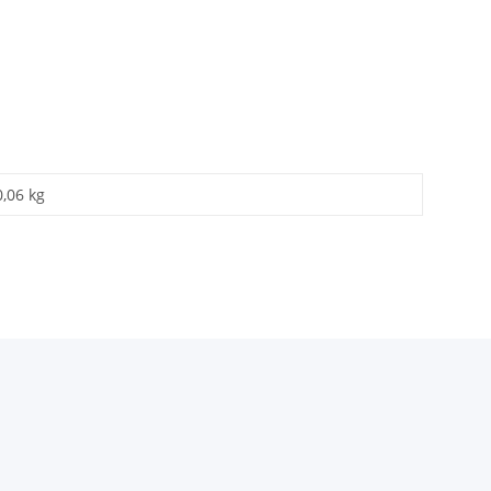
0,06 kg