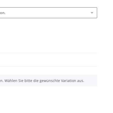
ion.
nen. Wählen Sie bitte die gewünschte Variation aus.