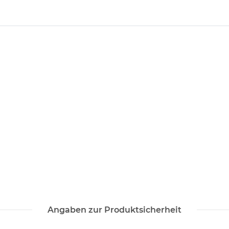
Angaben zur Produktsicherheit